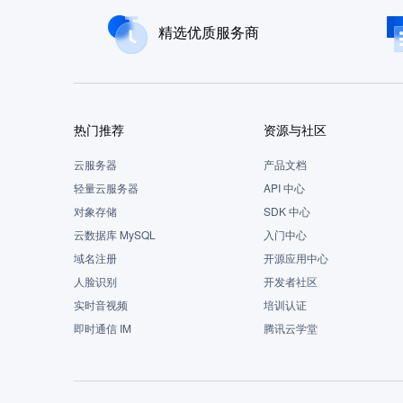
精选优质服务商
热门推荐
资源与社区
云服务器
产品文档
轻量云服务器
API 中心
对象存储
SDK 中心
云数据库 MySQL
入门中心
域名注册
开源应用中心
人脸识别
开发者社区
实时音视频
培训认证
即时通信 IM
腾讯云学堂