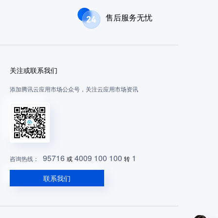
售后服务无忧
关注或联系我们
添加腾讯云应用市场公众号，关注云应用市场资讯
95716
4009 100 100
1
咨询热线：
或
转
联系我们