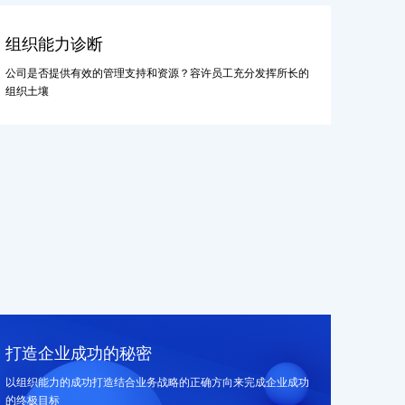
组织能力诊断
公司是否提供有效的管理支持和资源？容许员工充分发挥所长的
组织土壤
打造企业成功的秘密
以组织能力的成功打造结合业务战略的正确方向来完成企业成功
的终极目标