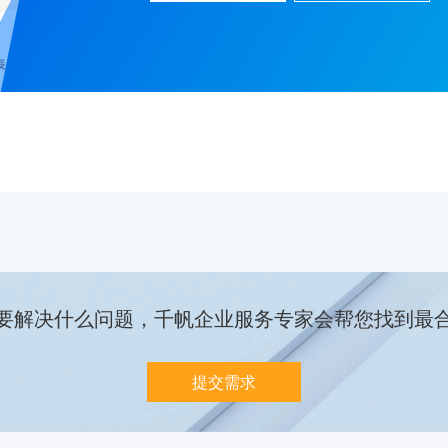
要解决什么问题，千帆企业服务专家会帮您找到最
提交需求