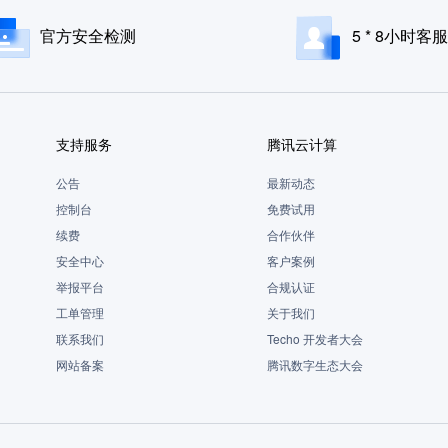
官方安全检测
5 * 8小时客服
支持服务
腾讯云计算
公告
最新动态
控制台
免费试用
续费
合作伙伴
安全中心
客户案例
举报平台
合规认证
工单管理
关于我们
联系我们
Techo 开发者大会
网站备案
腾讯数字生态大会