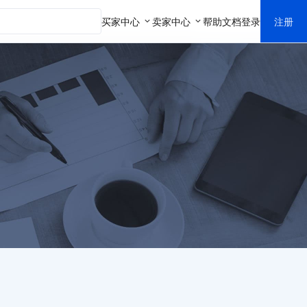
买家中心
卖家中心
帮助文档
登录
注册