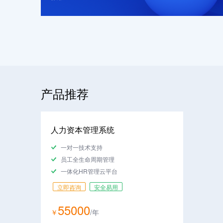
产品推荐
人力资本管理系统
一对一技术支持
员工全生命周期管理
一体化HR管理云平台
立即咨询
安全易用
55000
￥
/
年