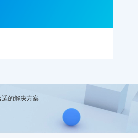
合适的解决方案