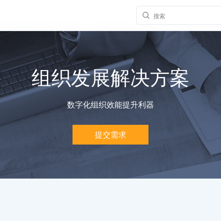
组织发展解决方案
数字化组织效能提升利器
提交需求