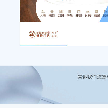
告诉我们您需