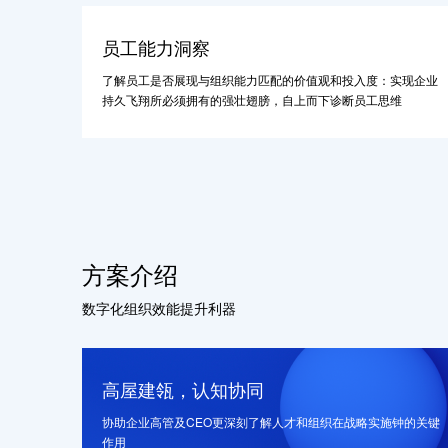
员工能力洞察
了解员工是否展现与组织能力匹配的价值观和投入度：实现企业
持久飞翔所必须拥有的强壮翅膀，自上而下诊断员工思维
方案介绍
数字化组织效能提升利器
高屋建瓴，认知协同
协助企业高管及CEO更深刻了解人才和组织在战略实施钟的关键
作用