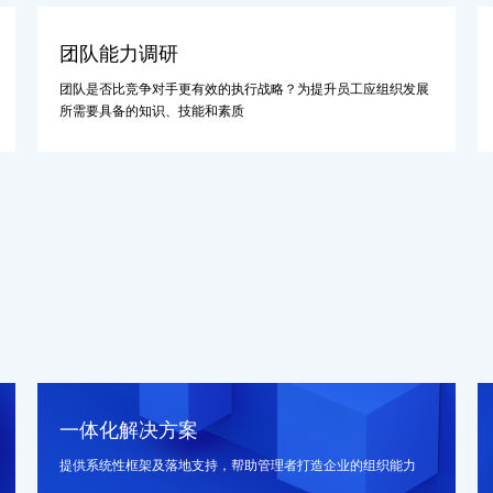
团队能力调研
团队是否比竞争对手更有效的执行战略？为提升员工应组织发展
所需要具备的知识、技能和素质
一体化解决方案
提供系统性框架及落地支持，帮助管理者打造企业的组织能力