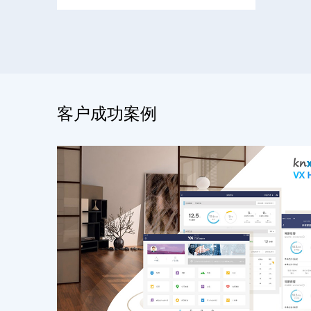
客户成功案例