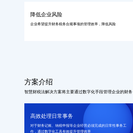
降低企业风险
企业希望提升财务税务合规事项的管理效率，降低风险
方案介绍
智慧财税法解决方案将主要通过数字化手段管理企业的财务
高效处理日常事务
对于财务记账、纳税申报等企业经营必须完成的日常性事务工
作，通过数字化工具有效提升管理效率