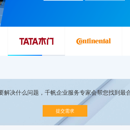
要解决什么问题，千帆企业服务专家会帮您找到最
提交需求