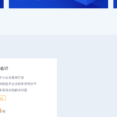
会计
中小企业量身打造
智能提升企业财务管理水平
多渠道在线解决问题
价比
8
/
年