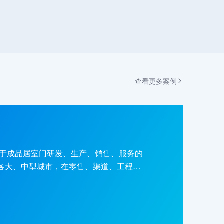
查看更多案例
致力于成品居室门研发、生产、销售、服务的
国各大、中型城市，在零售、渠道、工程项
门协会副会长单位、中国木门标志性品牌
会”为使命的TATA木门，是同行业与消