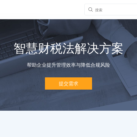
智慧财税法解决方案
帮助企业提升管理效率与降低合规风险
提交需求