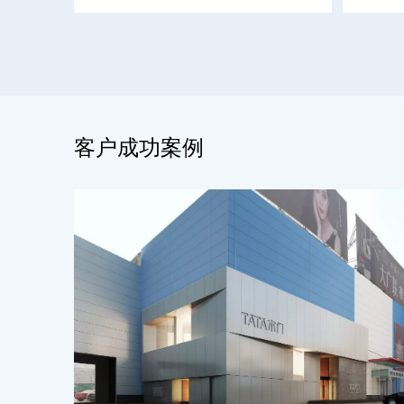
客户成功案例