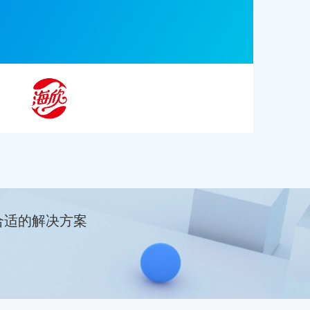
合适的解决方案