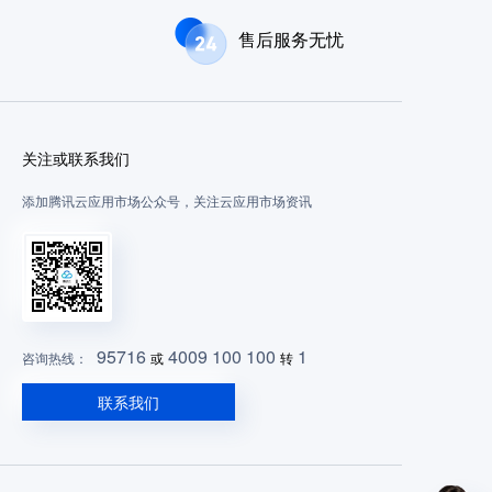
售后服务无忧
关注或联系我们
添加腾讯云应用市场公众号，关注云应用市场资讯
95716
4009 100 100
1
咨询热线：
或
转
联系我们