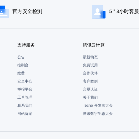
官方安全检测
5 * 8小时客服
支持服务
腾讯云计算
公告
最新动态
控制台
免费试用
续费
合作伙伴
安全中心
客户案例
举报平台
合规认证
工单管理
关于我们
联系我们
Techo 开发者大会
网站备案
腾讯数字生态大会