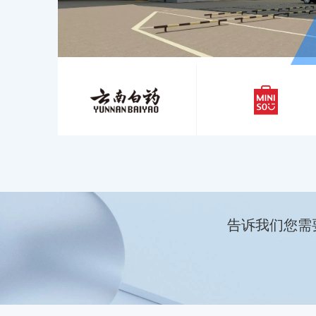
告诉我们您需