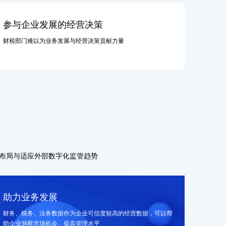
参与企业发展的经营决策
财税部门难以为业务发展与经营决策贡献力量
布局与适应外部数字化监管趋势
助力业务发展
财务、税务、法务数据作为企业可信度较高的经营数据，可以帮
助企业洞察市场机会、提高管理水平