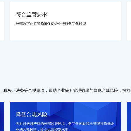
符合监管要求
外部数字化监管趋势促使企业进行数字化转型
、税务、法务等合规事项，帮助企业提升管理效率与降低合规风险，提前
降低合规风险
面对越来越严格的外部监管环境，数字化的财税法管理将降低企
业的合规风险，提高风险控制水平