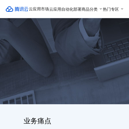
云应用自动化部署
商品分类
热门专区
云应用市场
业务痛点