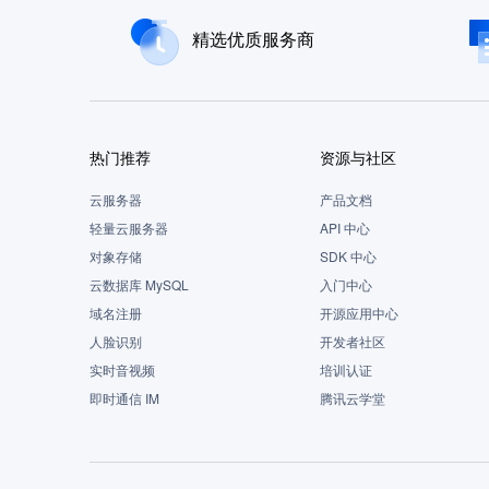
精选优质服务商
热门推荐
资源与社区
云服务器
产品文档
轻量云服务器
API 中心
对象存储
SDK 中心
云数据库 MySQL
入门中心
域名注册
开源应用中心
人脸识别
开发者社区
实时音视频
培训认证
即时通信 IM
腾讯云学堂