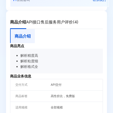
商品介绍
API接口
售后服务
用户评价(4)
商品介绍
商品亮点
解析精度高
解析粒度细
解析格式全
商品业务信息
交付方式
API交付
商品标签
高性价比，免费版
适用规模
全部规模