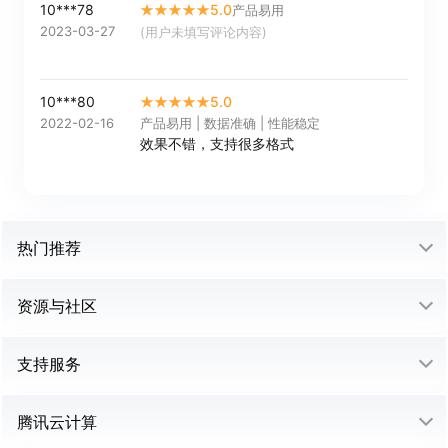
10***78
5.0
产品易用
2023-03-27
(用户未填写评论内容)
10***80
5.0
2022-02-16
产品易用 | 数据准确 | 性能稳定
效果不错，支持很多格式
热门推荐
资源与社区
支持服务
腾讯云计算