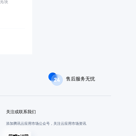
元/
次
售后服务无忧
关注或联系我们
添加腾讯云应用市场公众号，关注云应用市场资讯