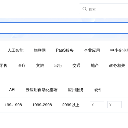
人工智能
物联网
PaaS服务
企业应用
中小企业
零售
医疗
文旅
出行
交通
地产
政务相关
API
云应用自动化部署
应用服务
硬件
199-1998
1999-2998
2999以上
-