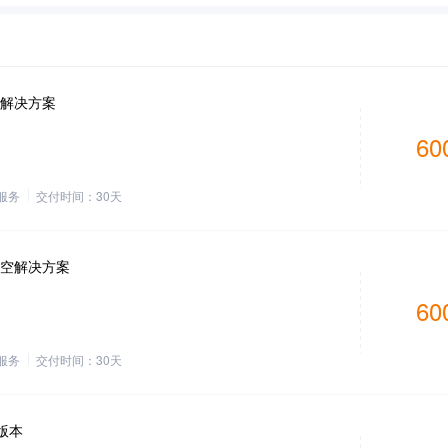
解决方案
60
服务
交付时间：
30
天
空解决方案
60
服务
交付时间：
30
天
供版本