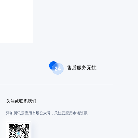
售后服务无忧
关注或联系我们
添加腾讯云应用市场公众号，关注云应用市场资讯