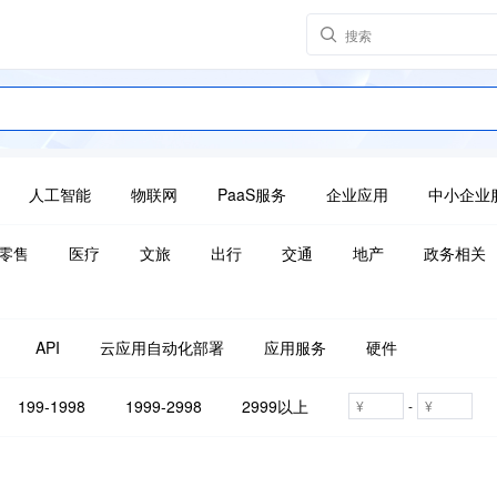
人工智能
物联网
PaaS服务
企业应用
中小企业
零售
医疗
文旅
出行
交通
地产
政务相关
API
云应用自动化部署
应用服务
硬件
199-1998
1999-2998
2999以上
-