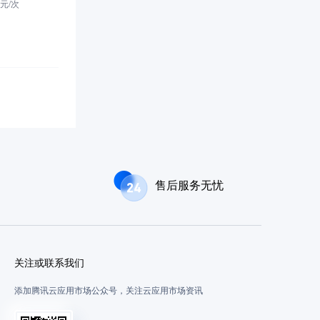
元/
次
售后服务无忧
关注或联系我们
添加腾讯云应用市场公众号，关注云应用市场资讯