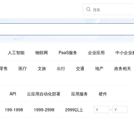
人工智能
物联网
PaaS服务
企业应用
中小企业
零售
医疗
文旅
出行
交通
地产
政务相关
API
云应用自动化部署
应用服务
硬件
199-1998
1999-2998
2999以上
-