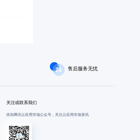
售后服务无忧
关注或联系我们
添加腾讯云应用市场公众号，关注云应用市场资讯