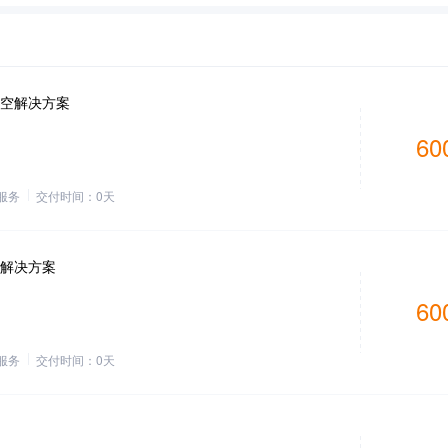
空解决方案
60
服务
交付时间：
0
天
解决方案
60
服务
交付时间：
0
天