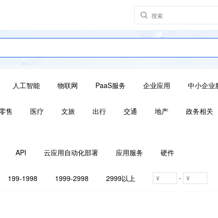
人工智能
物联网
PaaS服务
企业应用
中小企业
零售
医疗
文旅
出行
交通
地产
政务相关
API
云应用自动化部署
应用服务
硬件
199-1998
1999-2998
2999以上
-